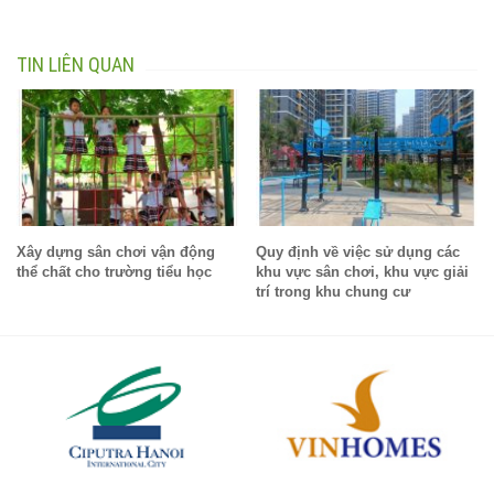
TIN LIÊN QUAN
Xây dựng sân chơi vận động
Quy định về việc sử dụng các
thể chất cho trường tiểu học
khu vực sân chơi, khu vực giải
trí trong khu chung cư