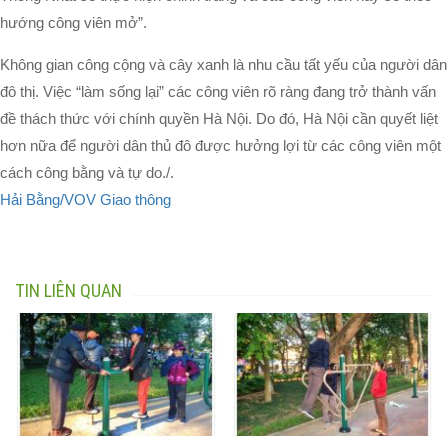
hướng công viên mở”.
Không gian công cộng và cây xanh là nhu cầu tất yếu của người dân
đô thị. Việc “làm sống lại” các công viên rõ ràng đang trở thành vấn
đề thách thức với chính quyền Hà Nội. Do đó, Hà Nội cần quyết liệt
hơn nữa để người dân thủ đô được hưởng lợi từ các công viên một
cách công bằng và tự do./.
Hải Bằng/VOV Giao thông
TIN LIÊN QUAN