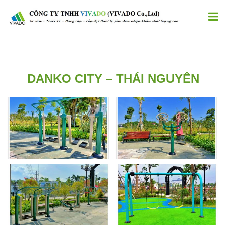
DANKO CITY – THÁI NGUYÊN