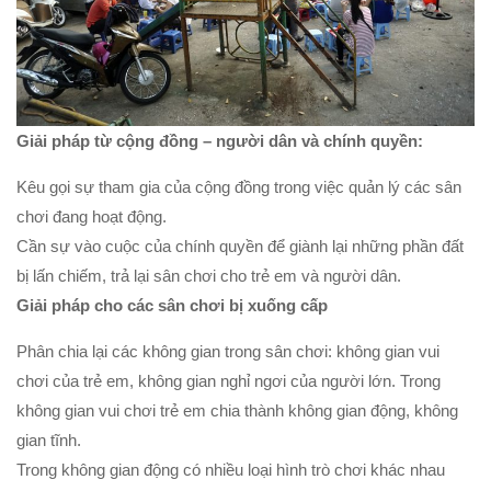
Giải pháp từ cộng đồng – người dân và chính quyền:
Kêu gọi sự tham gia của cộng đồng trong việc quản lý các sân
chơi đang hoạt động.
Cần sự vào cuộc của chính quyền để giành lại những phần đất
bị lấn chiếm, trả lại sân chơi cho trẻ em và người dân.
Giải pháp cho các sân chơi bị xuống cấp
Phân chia lại các không gian trong sân chơi: không gian vui
chơi của trẻ em, không gian nghỉ ngơi của người lớn. Trong
không gian vui chơi trẻ em chia thành không gian động, không
gian tĩnh.
Trong không gian động có nhiều loại hình trò chơi khác nhau