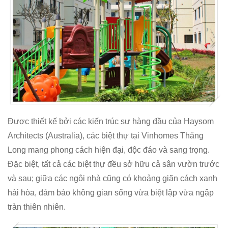
Được thiết kế bởi các kiến trúc sư hàng đầu của Haysom
Architects (Australia), các biệt thự tại Vinhomes Thăng
Long mang phong cách hiện đại, độc đáo và sang trọng.
Đặc biệt, tất cả các biệt thự đều sở hữu cả sân vườn trước
và sau; giữa các ngôi nhà cũng có khoảng giãn cách xanh
hài hòa, đảm bảo không gian sống vừa biệt lập vừa ngập
tràn thiên nhiên.