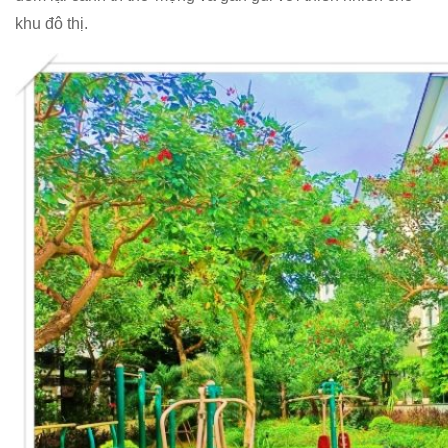
khu đô thị.