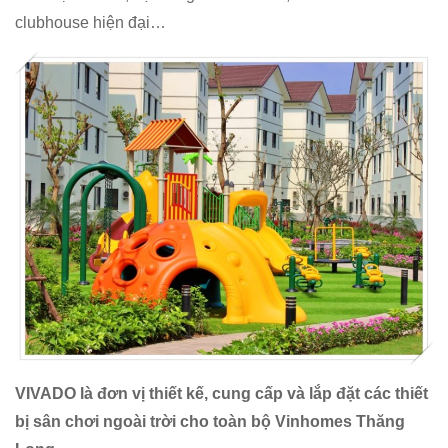
clubhouse hiện đại…
VIVADO là đơn vị thiết kế, cung cấp và lắp đặt các thiết
bị sân chơi ngoài trời cho toàn bộ Vinhomes Thăng