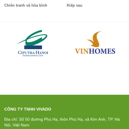
Chiến tranh và hòa bình
Kiếp sau
CÔNG TY TNHH VIVADO
Địa chỉ: Số 50 đường Phú Hạ, thôn Phú Hạ, xã Kim Anh, TP. Hà
Nội, Việt Nam