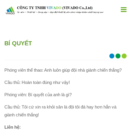
BÍ QUYẾT
Phóng viên thể thao: Anh luôn giúp đội nhà giành chiến thắng?
Cầu thủ: Hoàn toàn đúng như vậy!
Phóng viên: Bí quyết của anh là gì?
Cầu thủ: Tôi cứ xin ra khỏi sân là đội tôi đá hay hơn hẳn và
giành chiến thắng!
Liên hệ: