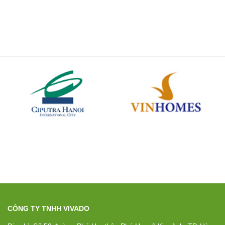
CÔNG TY TNHH VIVADO