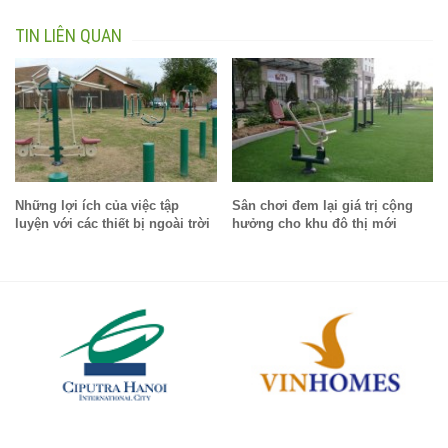
TIN LIÊN QUAN
Những lợi ích của việc tập
Sân chơi đem lại giá trị cộng
luyện với các thiết bị ngoài trời
hưởng cho khu đô thị mới