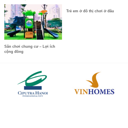
Trẻ em ở đô thị chơi ở đâu
Sân chơi chung cư – Lợi ích
cộng đồng