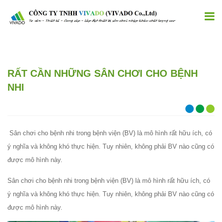
RẤT CẦN NHỮNG SÂN CHƠI CHO BỆNH
NHI
Sân chơi cho bệnh nhi trong bệnh viện (BV) là mô hình rất hữu ích, có
ý nghĩa và không khó thực hiện. Tuy nhiên, không phải BV nào cũng có
được mô hình này.
Sân chơi cho bệnh nhi trong bệnh viện (BV) là mô hình rất hữu ích, có
ý nghĩa và không khó thực hiện. Tuy nhiên, không phải BV nào cũng có
được mô hình này.