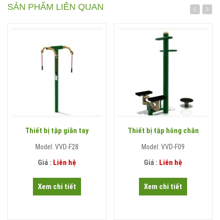
SẢN PHẨM LIÊN QUAN
Thiết bị tập giãn tay
Thiết bị tập hông chân
Model: VVD-F28
Model: VVD-F09
Giá :
Liên hệ
Giá :
Liên hệ
Xem chi tiết
Xem chi tiết