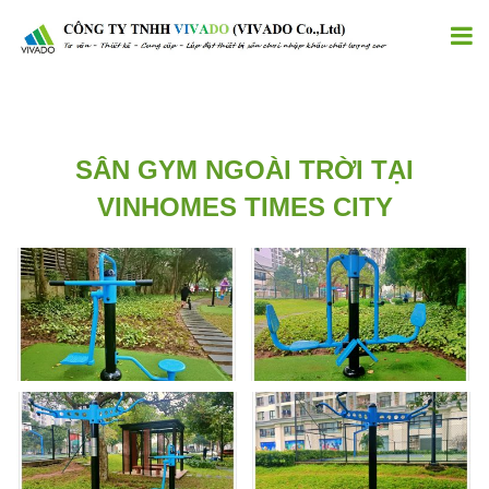
SÂN GYM NGOÀI TRỜI TẠI
VINHOMES TIMES CITY