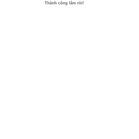
Thành công lắm rồi!