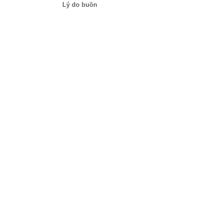
Lý do buồn