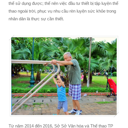
thể sử dụng được; thế nên việc đầu tư thiết bị tập luyện thể
thao ngoài trời, phục vụ nhu cầu rèn luyện sức khỏe trong
nhân dân là thực sự cần thiết.
Từ năm 2014 đến 2016, Sở Sở Văn hóa và Thể thao TP