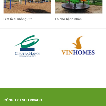
Biết là ai không???
Lo cho bệnh nhân
CÔNG TY TNHH VIVADO