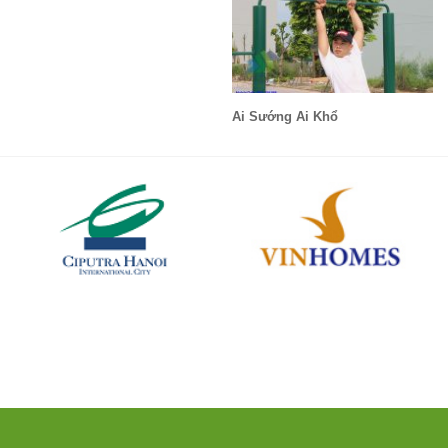
Ai Sướng Ai Khổ