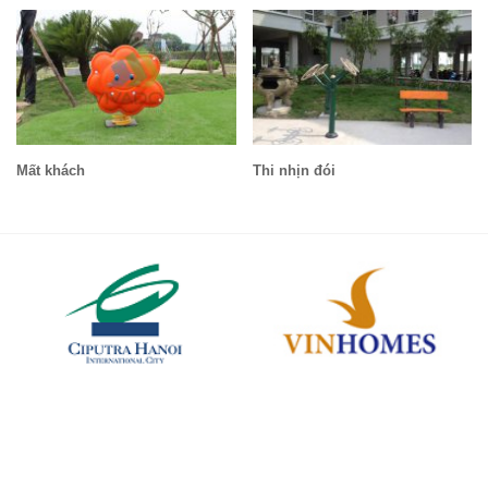
Mất khách
Thi nhịn đói