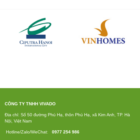
CÔNG TY TNHH VIVADO
Địa chỉ: Số 50 đường Phú Hạ, thôn Phú Hạ, xã Kim Anh, TP. Hà
Nội, Việt Nam
Hotline/Zalo/WeChat:
0977 254 986