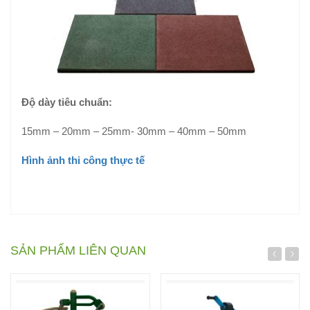
Độ dày tiêu chuẩn:
15mm – 20mm – 25mm- 30mm – 40mm – 50mm
Hình ảnh thi công thực tế
SẢN PHẨM LIÊN QUAN