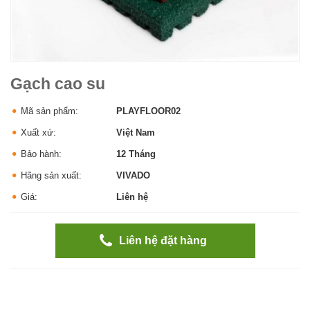
Gạch cao su
Mã sản phẩm:
PLAYFLOOR02
Xuất xứ:
Việt Nam
Bảo hành:
12 Tháng
Hãng sản xuất:
VIVADO
Giá:
Liên hệ
Liên hệ đặt hàng