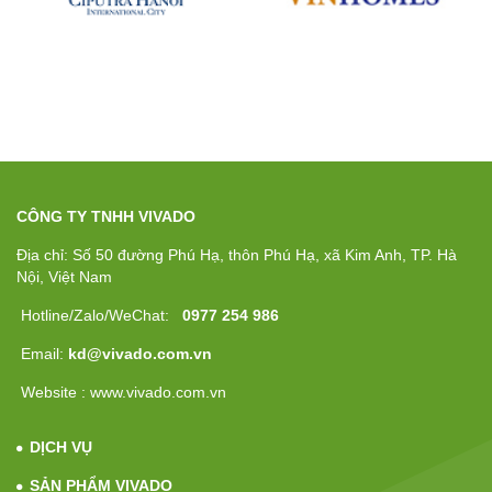
CÔNG TY TNHH VIVADO
Địa chỉ: Số 50 đường Phú Hạ, thôn Phú Hạ, xã Kim Anh, TP. Hà
Nội, Việt Nam
Hotline/Zalo/WeChat:
0977 254 986
Email:
kd@vivado.com.vn
Website : www.vivado.com.vn
DỊCH VỤ
SẢN PHẨM VIVADO