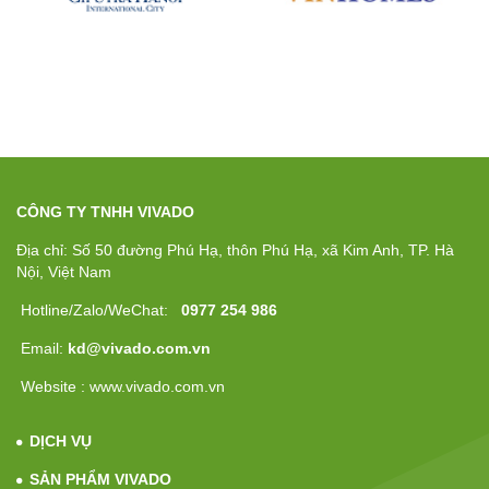
CÔNG TY TNHH VIVADO
Địa chỉ: Số 50 đường Phú Hạ, thôn Phú Hạ, xã Kim Anh, TP. Hà
Nội, Việt Nam
Hotline/Zalo/WeChat:
0977 254 986
Email:
kd@vivado.com.vn
Website : www.vivado.com.vn
DỊCH VỤ
SẢN PHẨM VIVADO