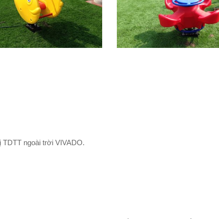
 bị TDTT ngoài trời VIVADO.