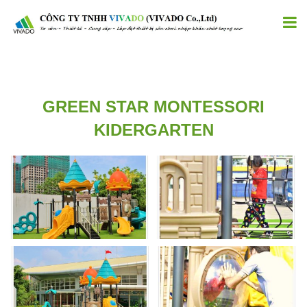
GREEN STAR MONTESSORI
KIDERGARTEN