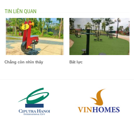
TIN LIÊN QUAN
Chẳng còn nhìn thấy
Bất lực