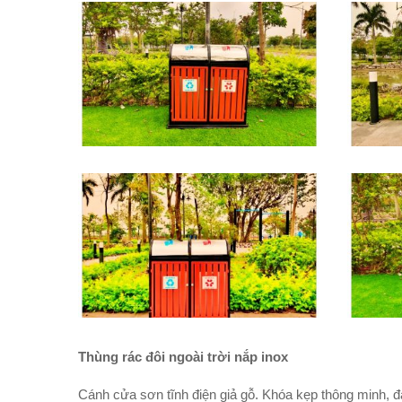
Thùng rác đôi ngoài trời nắp inox
Cánh cửa sơn tĩnh điện giả gỗ. Khóa kẹp thông minh, đ