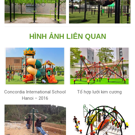
HÌNH ẢNH LIÊN QUAN
Concordia International School
Tổ hợp lưới kim cương
Hanoi – 2016