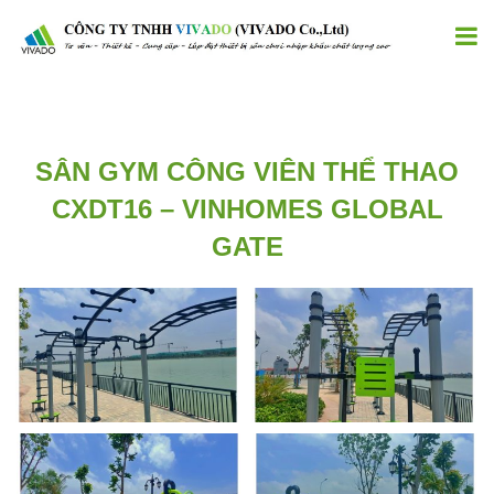
SÂN GYM CÔNG VIÊN THỂ THAO
CXDT16 – VINHOMES GLOBAL
GATE