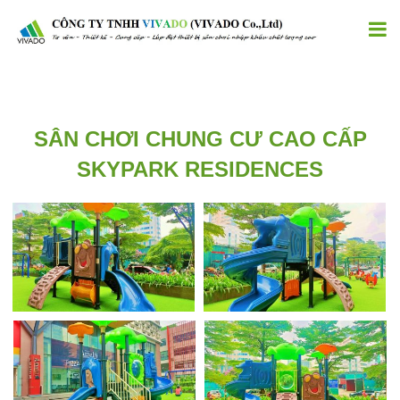
SÂN CHƠI CHUNG CƯ CAO CẤP
SKYPARK RESIDENCES