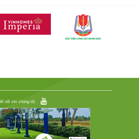
ết nối với chúng tôi: